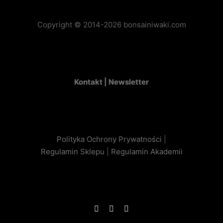
Copyright © 2014-2026 bonsainiwaki.com
Kontakt |
Newsletter
Polityka Ochrony Prywatności
|
Regulamin Sklepu
|
Regulamin Akademii