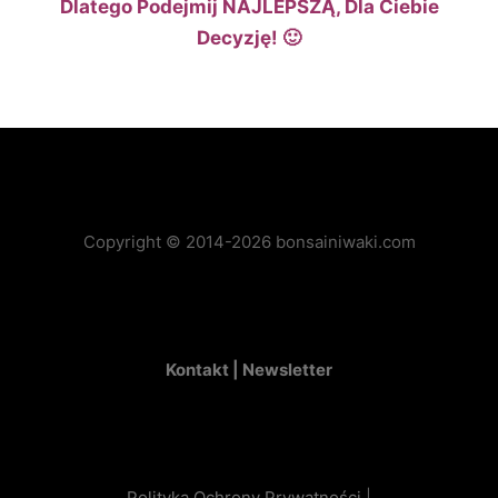
Dlatego Podejmij NAJLEPSZĄ, Dla Ciebie
Decyzję! 🙂
Copyright © 2014-2026 bonsainiwaki.com
Kontakt |
Newsletter
Polityka Ochrony Prywatności
|