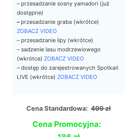
– przesadzanie sosny yamadori (już
dostępne)
–
przesadzanie graba (wkrótce)
ZOBACZ VIDEO
– przesadzanie lipy (wkrótce)
– sadzenie lasu modrzewiowego
(wkrótce)
ZOBACZ VIDEO
– dostęp do zarejestrowanych Spotkań
LIVE (wkrótce)
ZOBACZ VIDEO
Cena Standardowa:
499 zł
Cena Promocyjna: