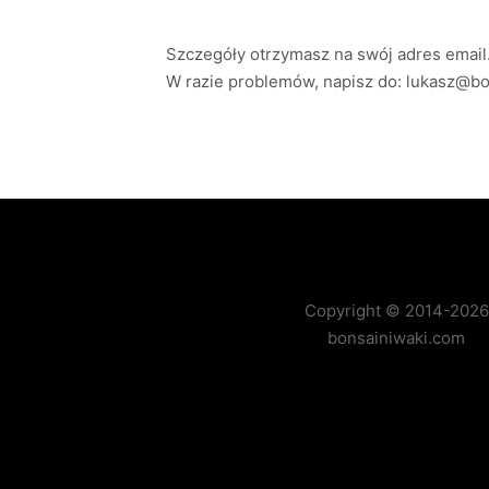
Szczegóły otrzymasz na swój adres email
W razie problemów, napisz do: lukasz@b
Copyright © 2014-2026
bonsainiwaki.com