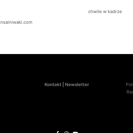
chwile w kadrze
.
onsainiwaki.com
Kontakt |
Newsletter
Pol
Re