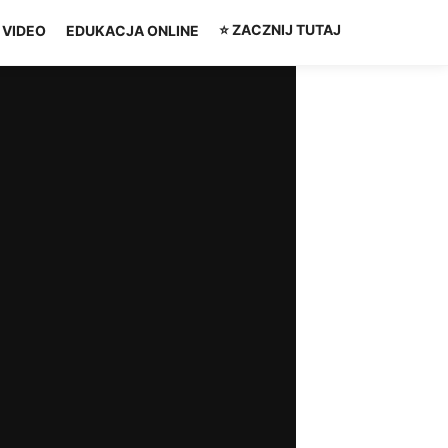
⭐ ZACZNIJ TUTAJ
VIDEO
EDUKACJA ONLINE